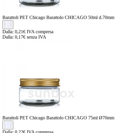
Barattoli PET Chicago
Barattolo CHICAGO 50ml d.70mm
Dalla:
0,21€
IVA compresa
Dalla:
0,17€
senza IVA
Barattoli PET Chicago
Barattolo CHICAGO 75ml Ø70mm
Dalla:
0,22€
IVA compresa