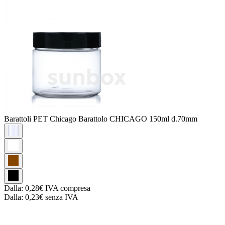
Barattoli PET Chicago
Barattolo CHICAGO 150ml d.70mm
Dalla:
0,28€
IVA compresa
Dalla:
0,23€
senza IVA