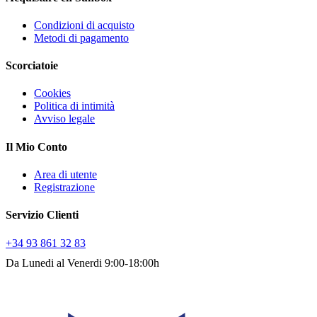
Condizioni di acquisto
Metodi di pagamento
Scorciatoie
Cookies
Politica di intimità
Avviso legale
Il Mio Conto
Area di utente
Registrazione
Servizio Clienti
+34 93 861 32 83
Da Lunedi al Venerdi 9:00-18:00h