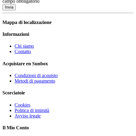
campo obbligatorio
Invia
Mappa di localizzazione
Informazioni
Chi siamo
Contatto
Acquistare en Sunbox
Condizioni di acquisto
Metodi di pagamento
Scorciatoie
Cookies
Politica di intimità
Avviso legale
Il Mio Conto