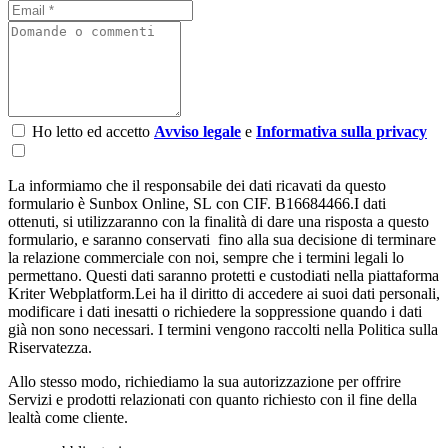
Ho letto ed accetto
Avviso legale
e
Informativa sulla privacy
La informiamo che il responsabile dei dati ricavati da questo
formulario è Sunbox Online, SL con CIF. B16684466.I dati
ottenuti, si utilizzaranno con la finalità di dare una risposta a questo
formulario, e saranno conservati fino alla sua decisione di terminare
la relazione commerciale con noi, sempre che i termini legali lo
permettano. Questi dati saranno protetti e custodiati nella piattaforma
Kriter Webplatform.Lei ha il diritto di accedere ai suoi dati personali,
modificare i dati inesatti o richiedere la soppressione quando i dati
già non sono necessari. I termini vengono raccolti nella Politica sulla
Riservatezza.
Allo stesso modo, richiediamo la sua autorizzazione per offrire
Servizi e prodotti relazionati con quanto richiesto con il fine della
lealtà come cliente.