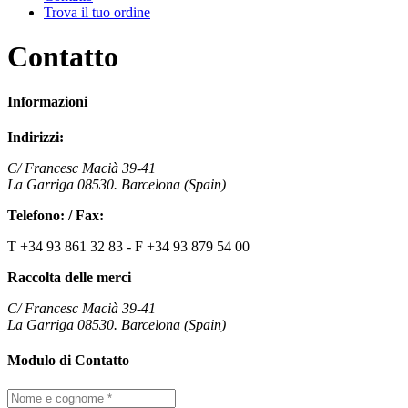
Trova il tuo ordine
Contatto
Informazioni
Indirizzi:
C/ Francesc Macià 39-41
La Garriga 08530. Barcelona (Spain)
Telefono: / Fax:
T
+34 93 861 32 83 -
F
+34 93 879 54 00
Raccolta delle merci
C/ Francesc Macià 39-41
La Garriga 08530. Barcelona (Spain)
Modulo di Contatto