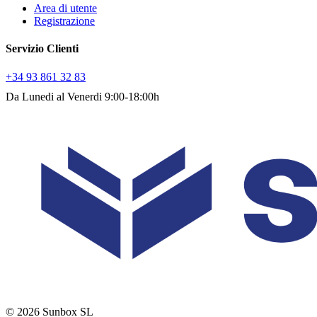
Area di utente
Registrazione
Servizio Clienti
+34 93 861 32 83
Da Lunedi al Venerdi 9:00-18:00h
© 2026 Sunbox SL