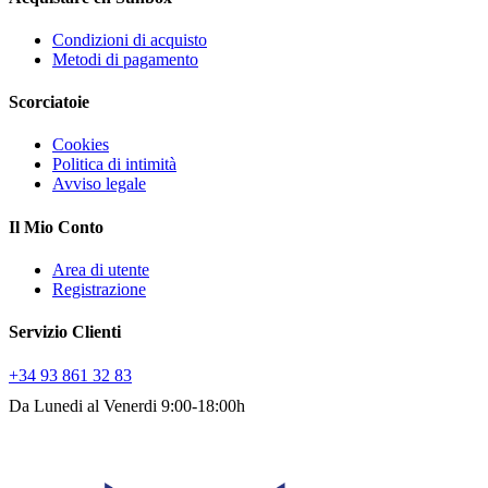
Condizioni di acquisto
Metodi di pagamento
Scorciatoie
Cookies
Politica di intimità
Avviso legale
Il Mio Conto
Area di utente
Registrazione
Servizio Clienti
+34 93 861 32 83
Da Lunedi al Venerdi 9:00-18:00h