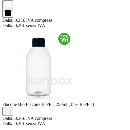
Dalla:
0,35€
IVA compresa
Dalla:
0,29€
senza IVA
Flacone Bio
Flacone B-PET 250ml (35% R-PET)
Dalla:
0,36€
IVA compresa
Dalla:
0,30€
senza IVA