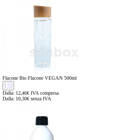
Flacone Bio
Flacone VEGAN 500ml
Dalla:
12,46€
IVA compresa
Dalla:
10,30€
senza IVA