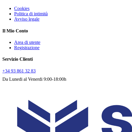
Cookies
Politica di intimità
Avviso legale
Il Mio Conto
Area di utente
Registrazione
Servizio Clienti
+34 93 861 32 83
Da Lunedi al Venerdi 9:00-18:00h